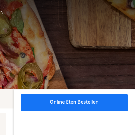
ON
Online Eten Bestellen